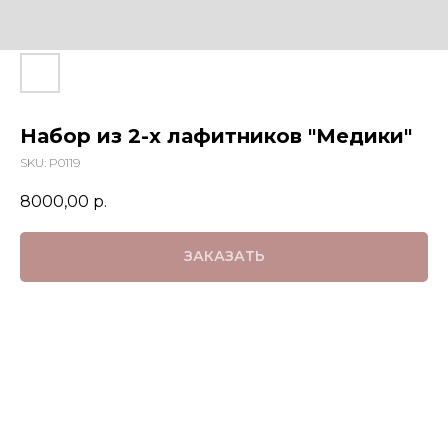
Набор из 2-х лафитников "Медики"
SKU:
P0119
8000,00
р.
ЗАКАЗАТЬ