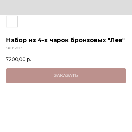
Набор из 4-х чарок бронзовых "Лев"
SKU:
P0091
7200,00
р.
ЗАКАЗАТЬ