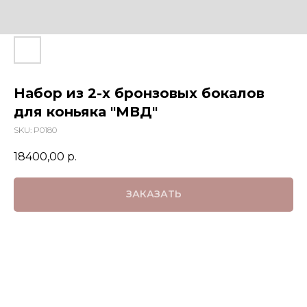
Набор из 2-х бронзовых бокалов
для коньяка "МВД"
SKU:
P0180
18400,00
р.
ЗАКАЗАТЬ