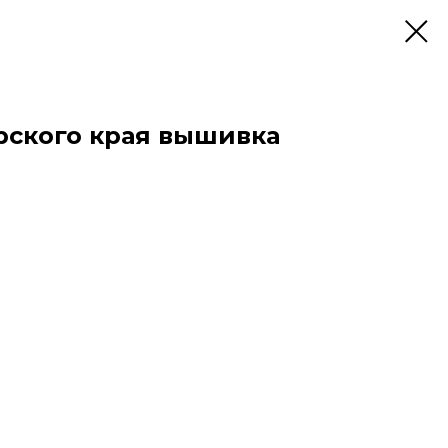
рского края вышивка