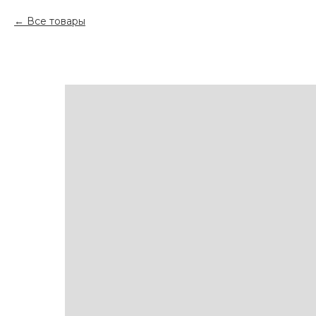
Все товары