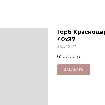
Герб Краснода
40х37
SKU:
T0047
6500,00
р.
ЗАКАЗАТЬ