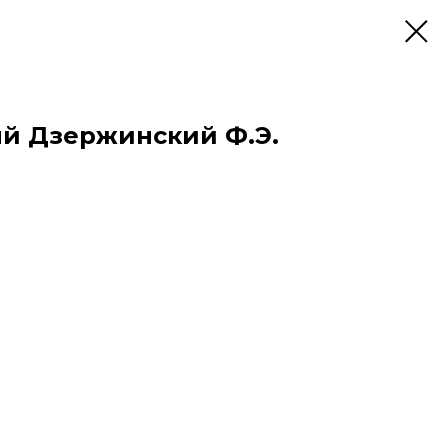
й Дзержинский Ф.Э.