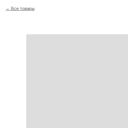
Все товары