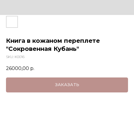
Книга в кожаном переплете
"Сокровенная Кубань"
SKU:
K0016
26000,00
р.
ЗАКАЗАТЬ