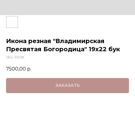
Икона резная "Владимирская
Пресвятая Богородица" 19х22 бук
SKU:
I0028
7500,00
р.
ЗАКАЗАТЬ