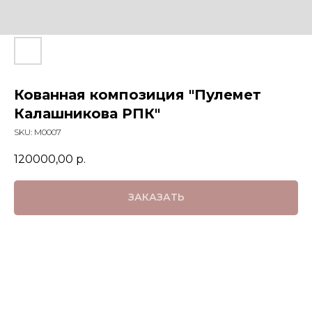
Кованная композиция "Пулемет
Калашникова РПК"
SKU:
M0007
120000,00
р.
ЗАКАЗАТЬ