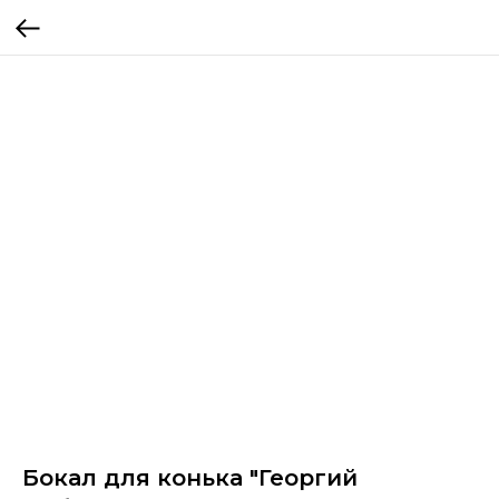
Бокал для конька "Георгий