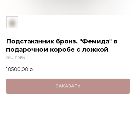
Подстаканник бронз. "Фемида" в
подарочном коробе с ложкой
SKU:
P0154
10500,00
р.
ЗАКАЗАТЬ