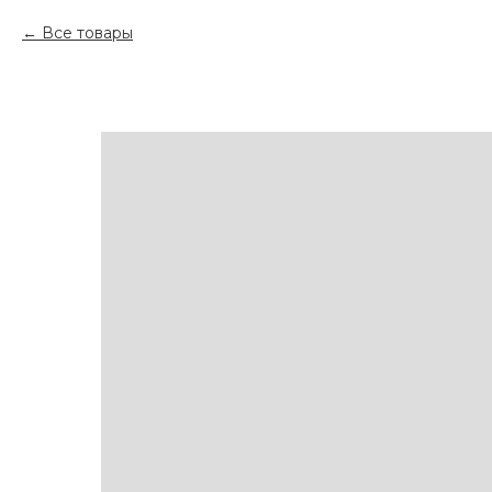
Все товары