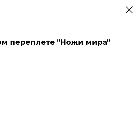
ом переплете "Ножи мира"